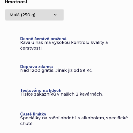
Hmotnost
Denně čerstvě pražená
Káva u nás má vysokou kontrolu kvality a
čerstvosti.
Doprava zdarma
Nad 1200 gratis. Jinak již od 59 Kč.
Testováno na lidech
Tisíce zákazníků v našich 2 kavárnách.
Časté limitky
Speciálky na roční období, s alkoholem, specifické
chutě.