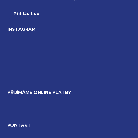
Přihlásit se
INSTAGRAM
PŘIJÍMÁME ONLINE PLATBY
KONTAKT