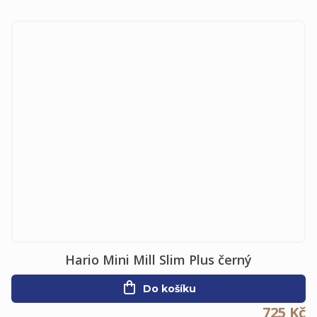
Hario Mini Mill Slim Plus černý
Do košíku
725 Kč