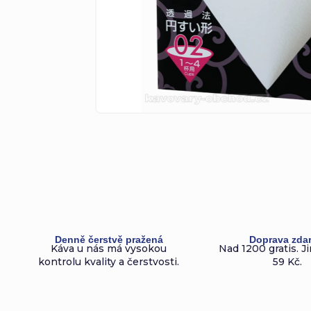
Denně čerstvě pražená
Doprava zda
Káva u nás má vysokou
Nad 1200 gratis. Ji
kontrolu kvality a čerstvosti.
59 Kč.