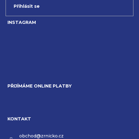
Přihlásit se
INSTAGRAM
PŘIJÍMÁME ONLINE PLATBY
KONTAKT
obchod
@
zrnicko.cz