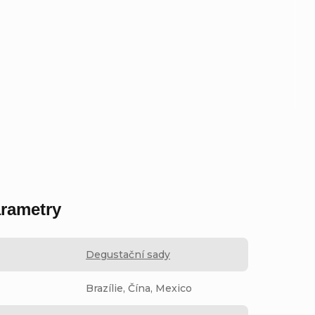
rametry
Degustační sady
Brazílie, Čína, Mexico