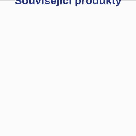
Související produkty