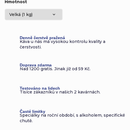
Hmotnost
Denně čerstvě pražená
Káva u nás má vysokou kontrolu kvality a
čerstvosti.
Doprava zdarma
Nad 1200 gratis. Jinak již od 59 Kč.
Testováno na lidech
Tisíce zákazníků v našich 2 kavárnách.
Časté limitky
Speciálky na roční období, s alkoholem, specifické
chutě.