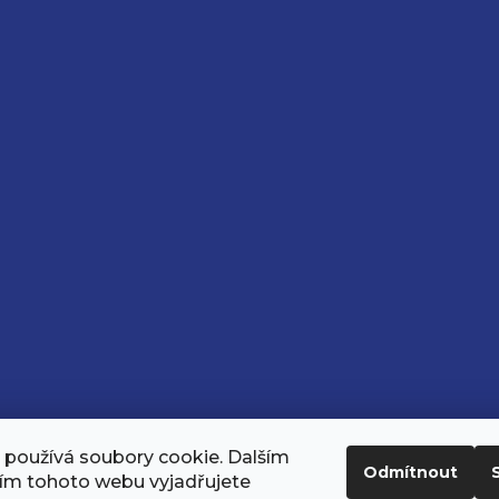
používá soubory cookie. Dalším
Odmítnout
ím tohoto webu vyjadřujete